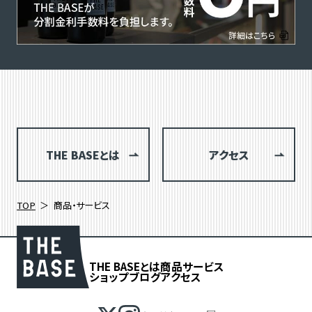
THE BASEとは
アクセス
TOP
商品・サービス
THE BASEとは
商品
サービス
ショップブログ
アクセス