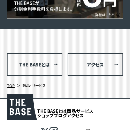
THE BASEとは
アクセス
TOP
商品・サービス
THE BASEとは
商品
サービス
ショップブログ
アクセス