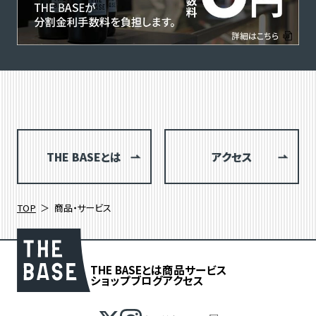
THE BASEとは
アクセス
TOP
商品・サービス
THE BASEとは
商品
サービス
ショップブログ
アクセス