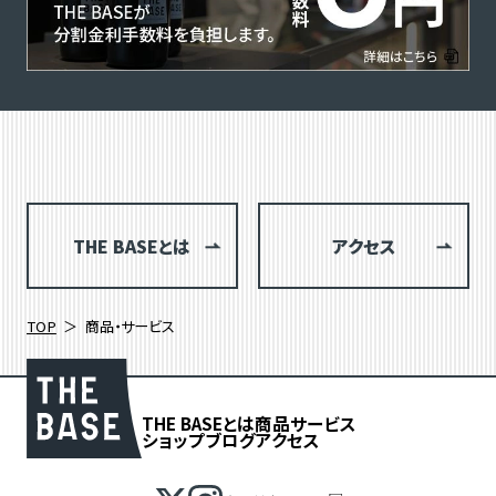
THE BASEとは
アクセス
TOP
商品・サービス
THE BASEとは
商品
サービス
ショップブログ
アクセス