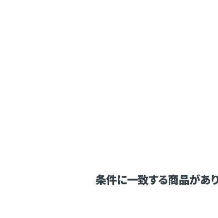
条件に一致する商品があり