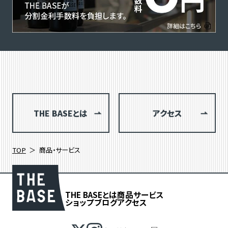
THE BASEとは
アクセス
TOP
商品・サービス
THE BASEとは
商品
サービス
ショップブログ
アクセス