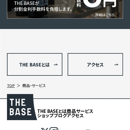
THE BASEとは
アクセス
TOP
商品・サービス
THE BASEとは
商品
サービス
ショップブログ
アクセス