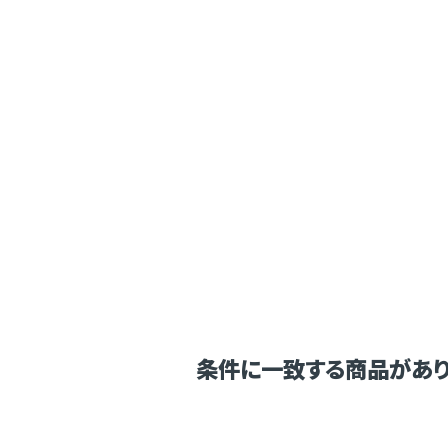
条件に一致する商品があり