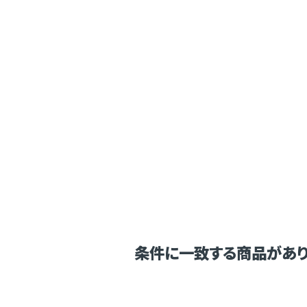
条件に一致する商品があり