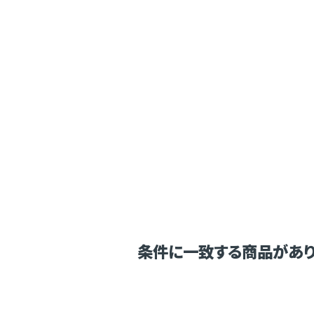
条件に一致する商品があり