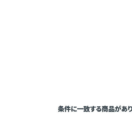
条件に一致する商品があり