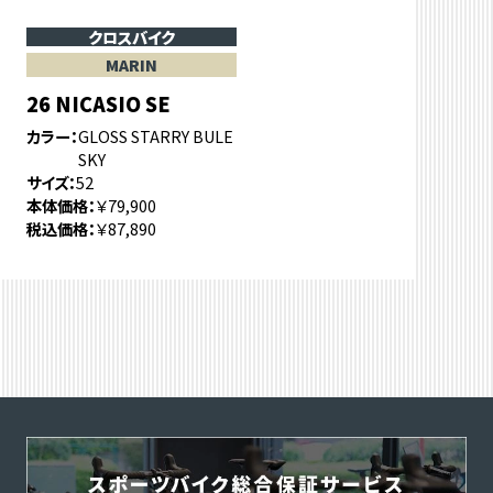
クロスバイク
MARIN
26 NICASIO SE
カラー
GLOSS STARRY BULE
SKY
サイズ
52
本体価格
￥79,900
税込価格
￥87,890