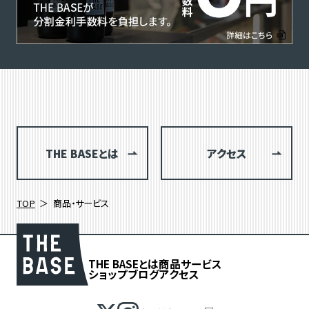
THE BASEとは
アクセス
TOP
商品・サービス
THE BASEとは
商品
サービス
ショップブログ
アクセス