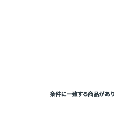
条件に一致する商品があり