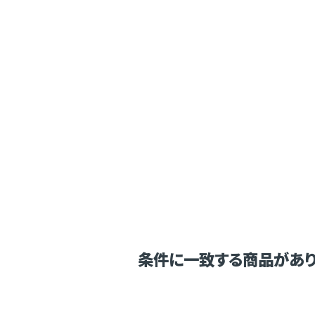
条件に一致する商品があり