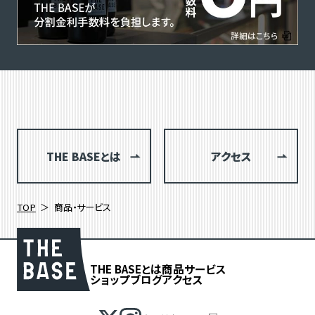
THE BASEとは
アクセス
TOP
商品・サービス
THE BASEとは
商品
サービス
ショップブログ
アクセス