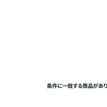
条件に一致する商品があり