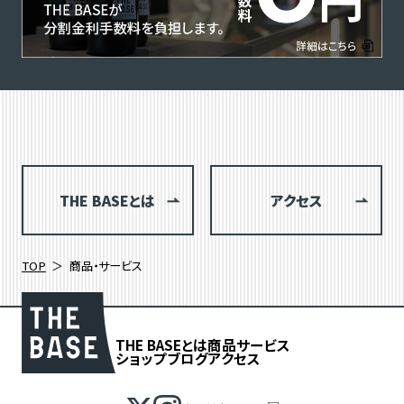
THE BASEとは
アクセス
TOP
商品・サービス
THE BASEとは
商品
サービス
ショップブログ
アクセス