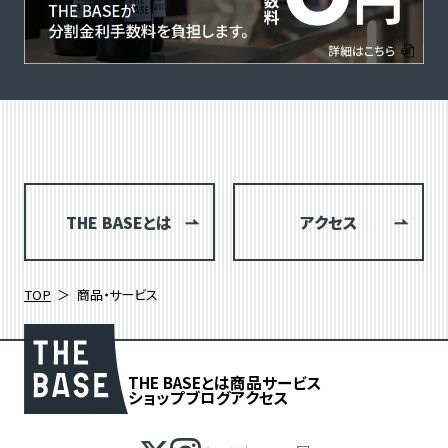
THE BASEとは
アクセス
TOP
商品・サービス
THE BASEとは
商品
サービス
ショップブログ
アクセス