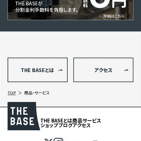
THE BASEとは
アクセス
TOP
商品・サービス
THE BASEとは
商品
サービス
ショップブログ
アクセス