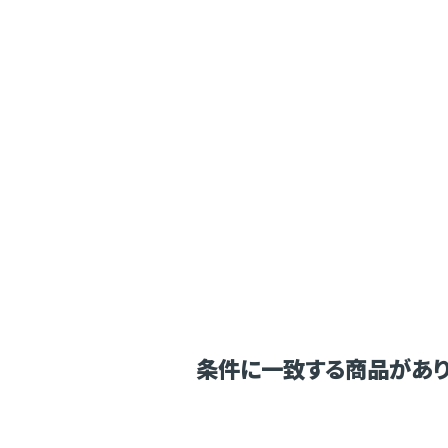
条件に一致する商品があり