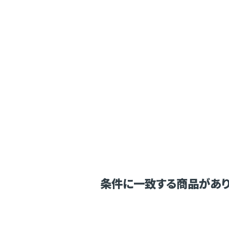
条件に一致する商品があり