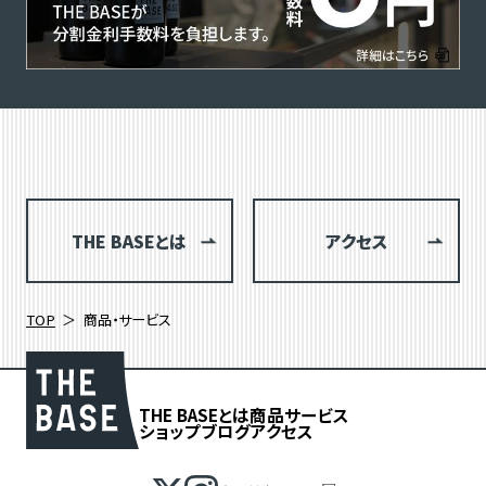
THE BASEとは
アクセス
TOP
商品・サービス
THE BASEとは
商品
サービス
ショップブログ
アクセス