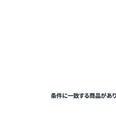
条件に一致する商品があり