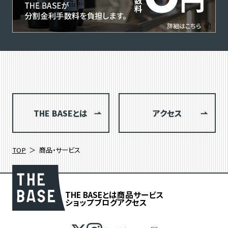
THE BASEとは
アクセス
TOP
商品・サービス
THE BASEとは
商品
サービス
ショップブログ
アクセス