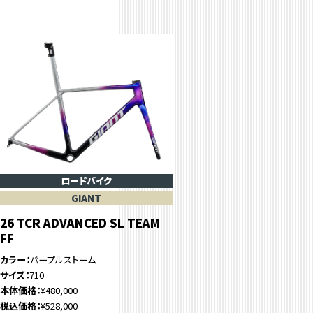
ロードバイク
GIANT
26 TCR ADVANCED SL TEAM
FF
カラー
パープルストーム
サイズ
710
本体価格
¥480,000
税込価格
¥528,000