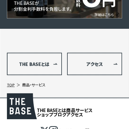
THE BASEとは
アクセス
TOP
商品・サービス
THE BASEとは
商品
サービス
ショップブログ
アクセス