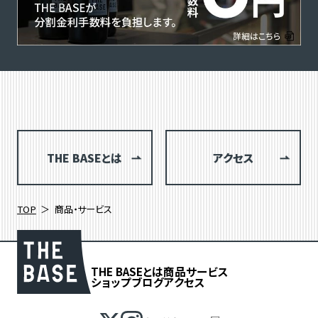
THE BASEとは
アクセス
TOP
商品・サービス
THE BASEとは
商品
サービス
ショップブログ
アクセス