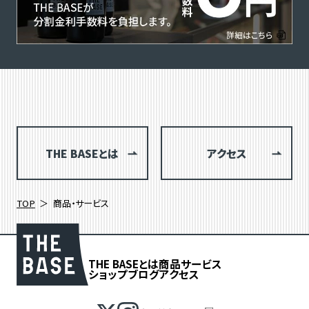
THE BASEとは
アクセス
TOP
商品・サービス
THE BASEとは
商品
サービス
ショップブログ
アクセス