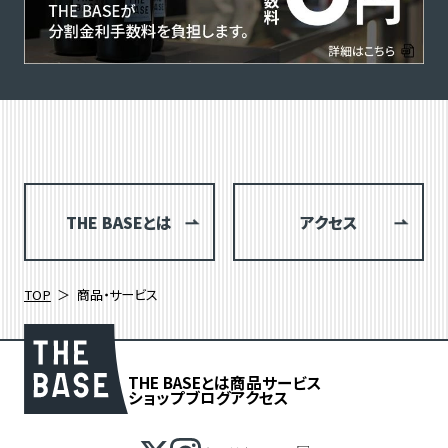
THE BASEとは
アクセス
TOP
商品・サービス
THE BASEとは
商品
サービス
ショップブログ
アクセス