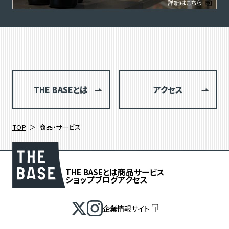
THE BASEとは
アクセス
TOP
商品・サービス
THE BASEとは
商品
サービス
ショップブログ
アクセス
企業情報サイト