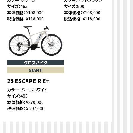
サイズ
465
サイズ
500
本体価格
¥108,000
本体価格
¥108,000
税込価格
¥118,000
税込価格
¥118,000
クロスバイク
GIANT
25 ESCAPE R E+
カラー
パールホワイト
サイズ
485
本体価格
¥270,000
税込価格
￥297,000