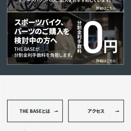
THE BASEとは
アクセス