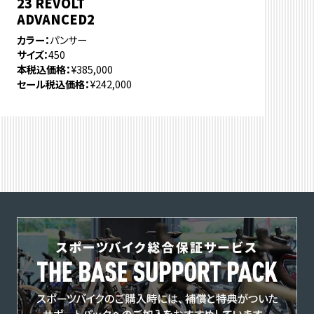
23 REVOLT
ADVANCED2
カラー
パンサー
サイズ
450
本税込価格
¥385,000
セール税込価格
¥242,000