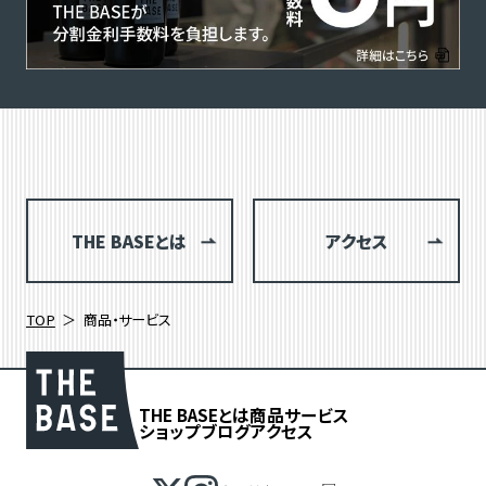
THE BASEとは
アクセス
TOP
商品・サービス
THE BASEとは
商品
サービス
ショップブログ
アクセス