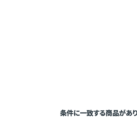
条件に一致する商品があり