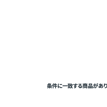
条件に一致する商品があり