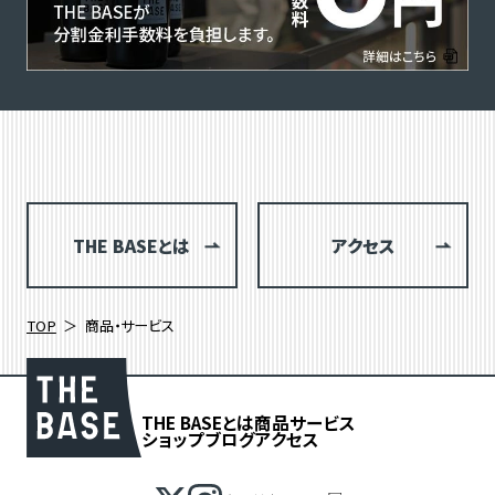
THE BASEとは
アクセス
TOP
商品・サービス
THE BASEとは
商品
サービス
ショップブログ
アクセス