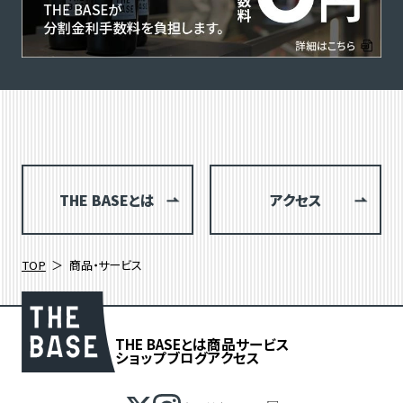
THE BASEとは
アクセス
TOP
商品・サービス
THE BASEとは
商品
サービス
ショップブログ
アクセス