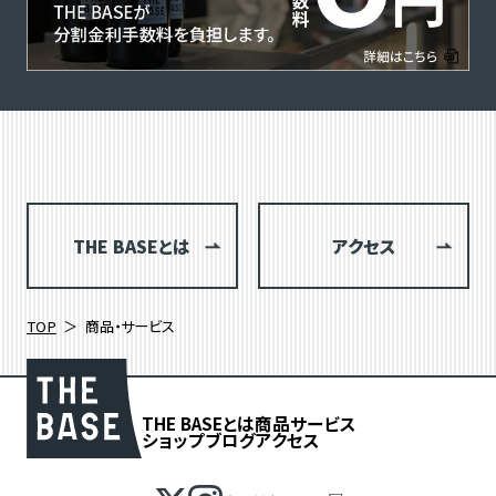
THE BASEとは
アクセス
TOP
商品・サービス
THE BASEとは
商品
サービス
ショップブログ
アクセス