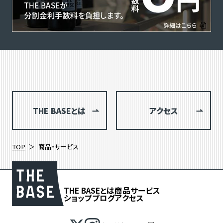
THE BASEとは
アクセス
TOP
商品・サービス
THE BASEとは
商品
サービス
ショップブログ
アクセス