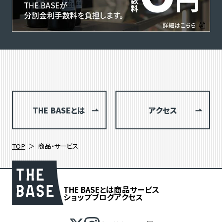
THE BASEとは
アクセス
TOP
商品・サービス
THE BASEとは
商品
サービス
ショップブログ
アクセス