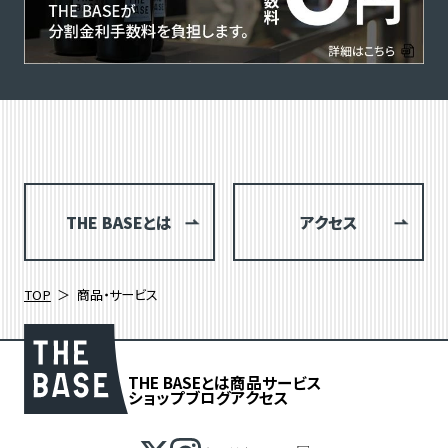
THE BASEとは
アクセス
TOP
商品・サービス
THE BASEとは
商品
サービス
ショップブログ
アクセス