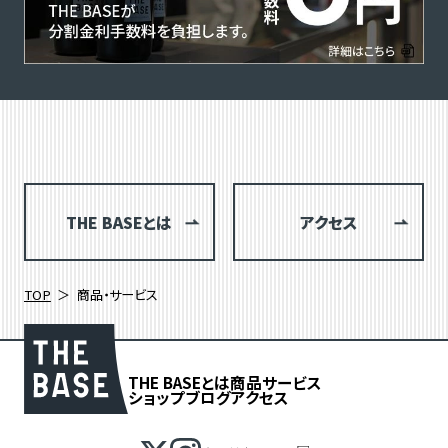
THE BASEとは
アクセス
TOP
商品・サービス
THE BASEとは
商品
サービス
ショップブログ
アクセス