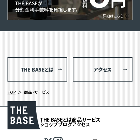
THE BASEとは
アクセス
TOP
商品・サービス
THE BASEとは
商品
サービス
ショップブログ
アクセス