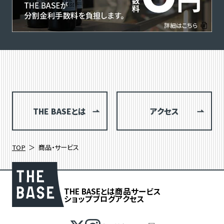
THE BASEとは
アクセス
TOP
商品・サービス
THE BASEとは
商品
サービス
ショップブログ
アクセス