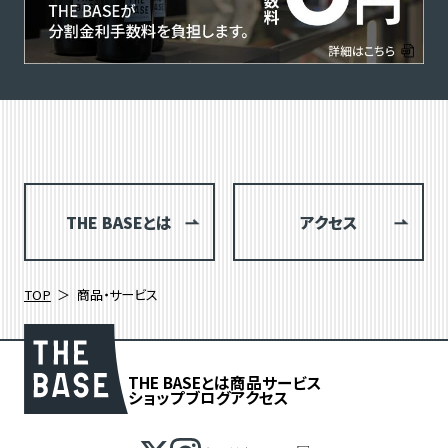
THE BASEとは
アクセス
TOP
商品・サービス
THE BASEとは
商品
サービス
ショップブログ
アクセス