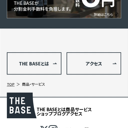
THE BASEとは
アクセス
TOP
商品・サービス
THE BASEとは
商品
サービス
ショップブログ
アクセス