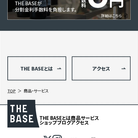
THE BASEとは
アクセス
TOP
商品・サービス
THE BASEとは
商品
サービス
ショップブログ
アクセス