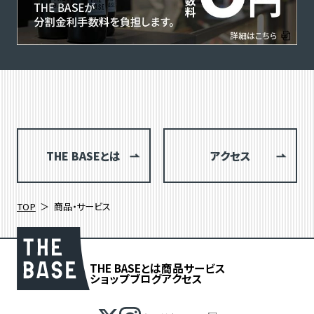
THE BASEとは
アクセス
TOP
商品・サービス
THE BASEとは
商品
サービス
ショップブログ
アクセス