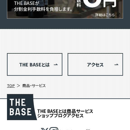
THE BASEとは
アクセス
TOP
商品・サービス
THE BASEとは
商品
サービス
ショップブログ
アクセス