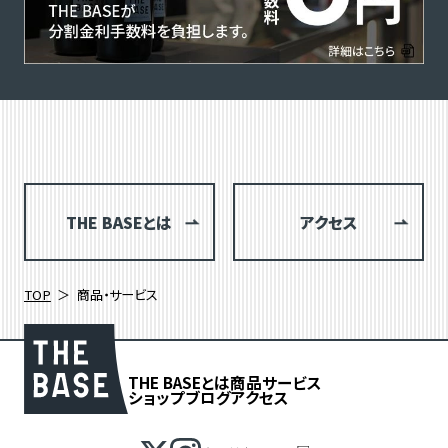
THE BASEとは
アクセス
TOP
商品・サービス
THE BASEとは
商品
サービス
ショップブログ
アクセス